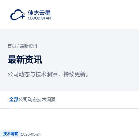
首页
/
最新资讯
最新资讯
公司动态与技术洞察，持续更新。
全部
公司动态
技术洞察
技术洞察
2026-05-24