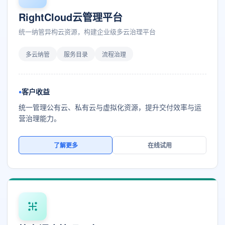
RightCloud云管理平台
统一纳管异构云资源，构建企业级多云治理平台
多云纳管
服务目录
流程治理
客户收益
统一管理公有云、私有云与虚拟化资源，提升交付效率与运
营治理能力。
了解更多
在线试用