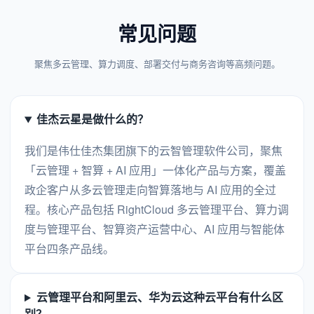
常见问题
聚焦多云管理、算力调度、部署交付与商务咨询等高频问题。
佳杰云星是做什么的？
我们是伟仕佳杰集团旗下的云智管理软件公司，聚焦
「云管理 + 智算 + AI 应用」一体化产品与方案，覆盖
政企客户从多云管理走向智算落地与 AI 应用的全过
程。核心产品包括 RightCloud 多云管理平台、算力调
度与管理平台、智算资产运营中心、AI 应用与智能体
平台四条产品线。
云管理平台和阿里云、华为云这种云平台有什么区
别？