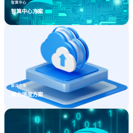
智算中心
智算中心方案
解决方案
算力调度方案