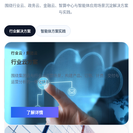
围绕行业云、政务云、金融云、智算中心与智能体应用场景沉淀解决方案
与实践。
行业解决方案
智能体方案实践
行业云 / 集团云
行业云方案
围绕集团云与行业云运营场景，构建产品、订购、计费、交付与
运营分析的一体化体系。
了解详情