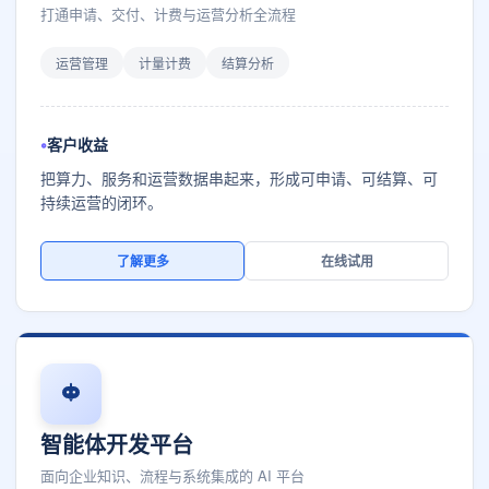
打通申请、交付、计费与运营分析全流程
运营管理
计量计费
结算分析
客户收益
把算力、服务和运营数据串起来，形成可申请、可结算、可
持续运营的闭环。
了解更多
在线试用
智能体开发平台
面向企业知识、流程与系统集成的 AI 平台