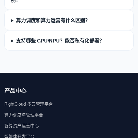
算力调度和算力运营有什么区别？
支持哪些 GPU/NPU？能否私有化部署？
产品中心
RightCloud 多云管理平台
算力调度与管理平台
智算资产运营中心
智能体开发平台