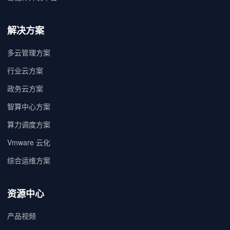
解决方案
多云管理方案
行业云方案
政务云方案
智算中心方案
算力调度方案
Vmware 云化
综合运维方案
资源中心
产品视频