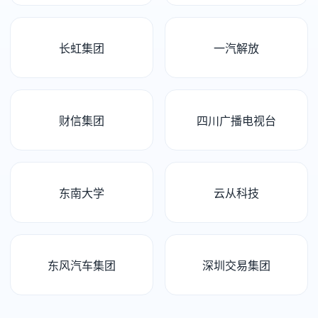
长虹集团
一汽解放
财信集团
四川广播电视台
东南大学
云从科技
东风汽车集团
深圳交易集团