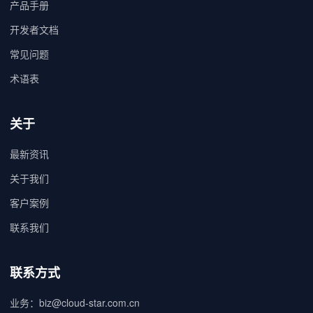
产品手册
开发者文档
常见问题
术语表
关于
最新资讯
关于我们
客户案例
联系我们
联系方式
业务：
biz@cloud-star.com.cn