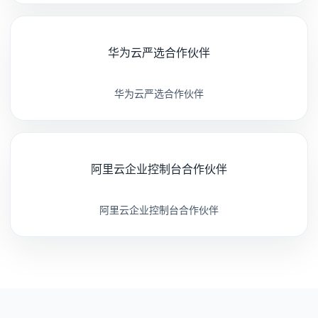
华为云严选合作伙伴
华为云严选合作伙伴
阿里云企业控制台合作伙伴
阿里云企业控制台合作伙伴