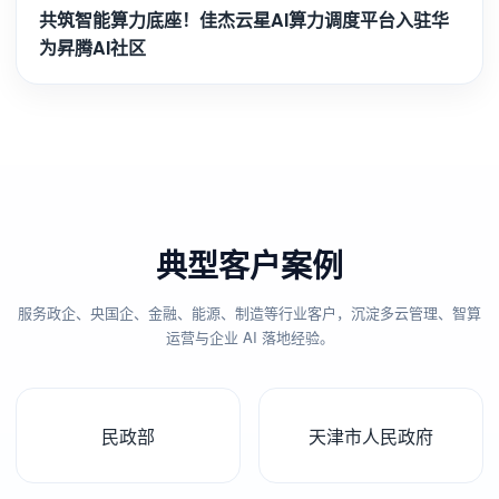
共筑智能算力底座！佳杰云星AI算力调度平台入驻华
为昇腾AI社区
典型客户案例
服务政企、央国企、金融、能源、制造等行业客户，沉淀多云管理、智算
运营与企业 AI 落地经验。
民政部
天津市人民政府