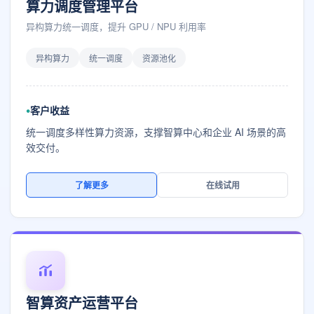
算力调度管理平台
异构算力统一调度，提升 GPU / NPU 利用率
异构算力
统一调度
资源池化
客户收益
统一调度多样性算力资源，支撑智算中心和企业 AI 场景的高
效交付。
了解更多
在线试用
智算资产运营平台