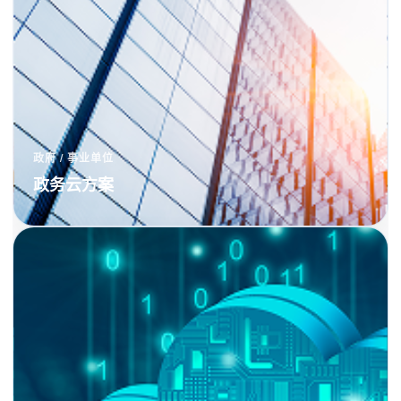
政府 / 事业单位
政务云方案