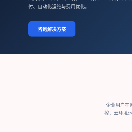
付、自动化运维与费用优化。
咨询解决方案
企业用户在
控，云环境运