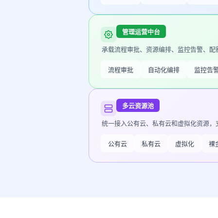
管理运营中台
承载流程审批、资源编排、监控告警、配
流程审批
自动化编排
监控告
多云资源池
统一接入公有云、私有云和虚拟化资源，
公有云
私有云
虚拟化
裸