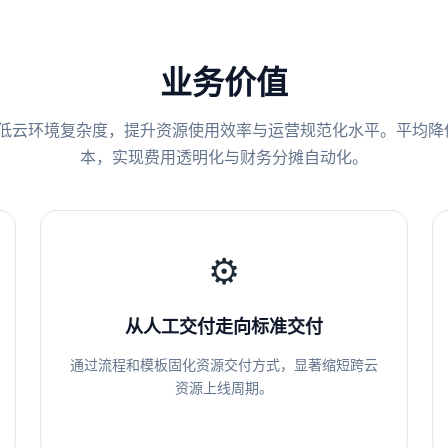
业务价值
低云环境复杂度，提升资源使用效率与运营规范化水平。平均降低 
本，实现费用透明化与财务分摊自动化。
⚙️
从人工交付走向标准交付
通过流程和模板固化资源交付方式，显著缩短跨云
资源上线周期。