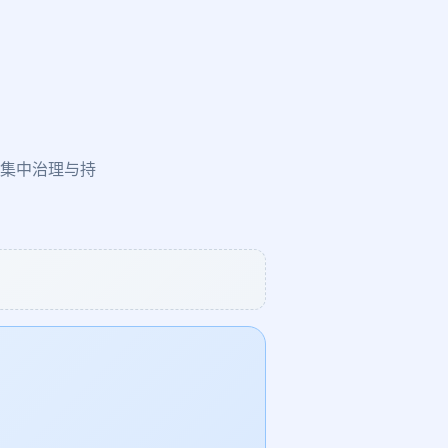
集中治理与持