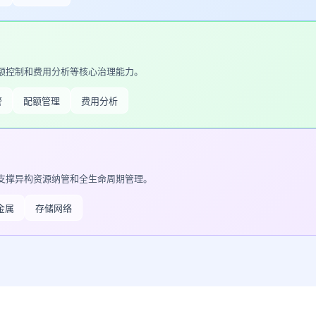
额控制和费用分析等核心治理能力。
警
配额管理
费用分析
支撑异构资源纳管和全生命周期管理。
金属
存储网络