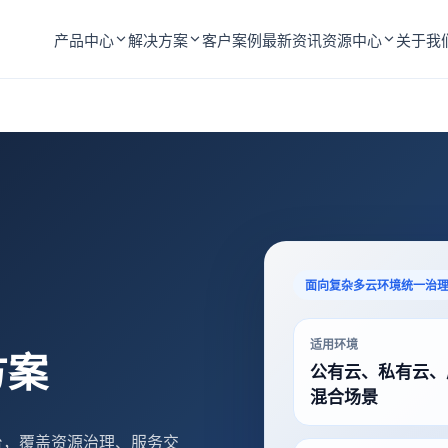
产品中心
解决方案
客户案例
最新资讯
资源中心
关于我
业务价值
典型案例
常见问题
面向复杂多云环境统一治
适用环境
方案
公有云、私有云、
混合场景
平台，覆盖资源治理、服务交