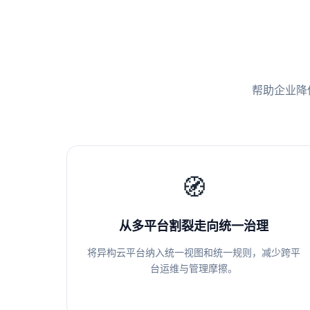
帮助企业降
🧭
从多平台割裂走向统一治理
将异构云平台纳入统一视图和统一规则，减少跨平
台运维与管理摩擦。