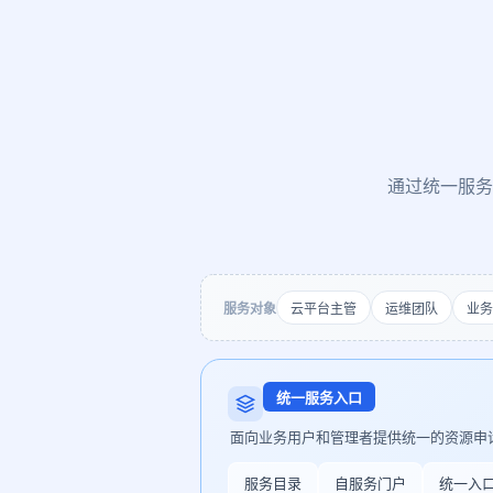
通过统一服务
服务对象
云平台主管
运维团队
业务
统一服务入口
面向业务用户和管理者提供统一的资源申
服务目录
自服务门户
统一入