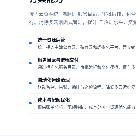
覆盖云资源统一视图、服务目录、审批编排、运营
行。消除多云烟囱式管理，提升 IT 治理水平，资源
统一资源纳管
统一接入主流公有云、私有云和虚拟化平台，建立统
服务目录与流程交付
通过标准化服务目录、审批流程和交付模板，提升多
自动化运维治理
联动监控、告警、编排与巡检流程，降低多云运维复
成本与配额优化
提供账单分析、配额控制、成本分摊与资源优化能力