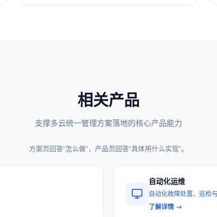
相关产品
支撑多云统一管理方案落地的核心产品能力
方案页回答“怎么做”，产品页回答“具体用什么实现”。
自动化运维
自动化故障处置、巡检
了解详情 →