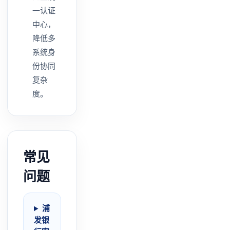
一认证
中心，
降低多
系统身
份协同
复杂
度。
常见
问题
浦
发银