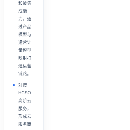
和被集
成能
力，通
过产品
模型与
运营计
量模型
映射打
通运营
链路。
对接
HCSO
高阶云
服务，
形成云
服务商