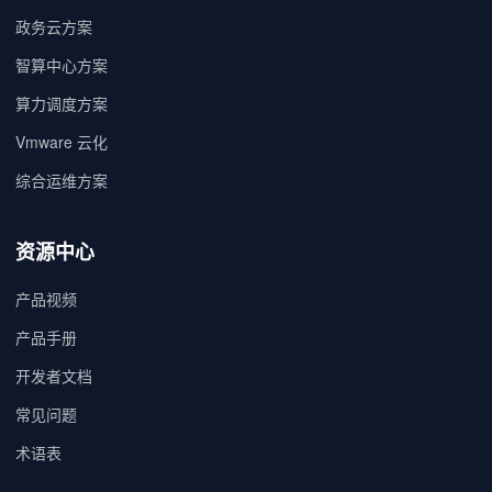
政务云方案
智算中心方案
算力调度方案
Vmware 云化
综合运维方案
资源中心
产品视频
产品手册
开发者文档
常见问题
术语表