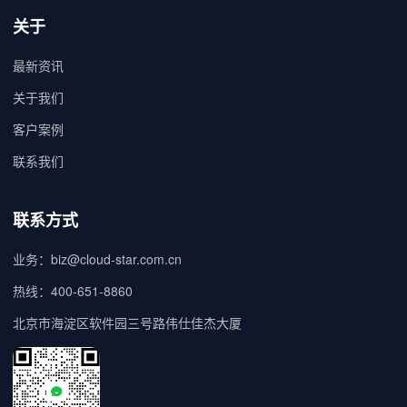
关于
最新资讯
关于我们
客户案例
联系我们
联系方式
业务：
biz@cloud-star.com.cn
热线：
400-651-8860
北京市海淀区软件园三号路伟仕佳杰大厦