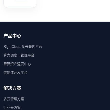
产品中心
RightCloud 多云管理平台
算力调度与管理平台
智算资产运营中心
智能体开发平台
解决方案
多云管理方案
行业云方案