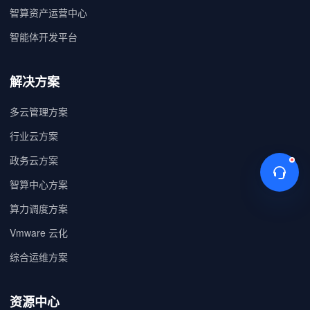
智算资产运营中心
智能体开发平台
解决方案
多云管理方案
行业云方案
政务云方案
智算中心方案
算力调度方案
Vmware 云化
综合运维方案
资源中心