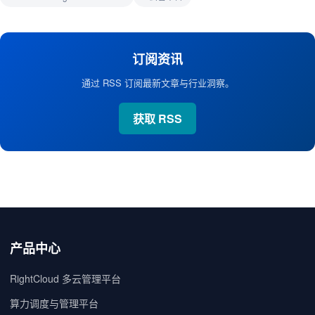
订阅资讯
通过 RSS 订阅最新文章与行业洞察。
获取 RSS
产品中心
RightCloud 多云管理平台
算力调度与管理平台