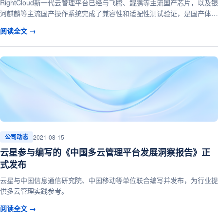
RightCloud新一代云管理平台已经与飞腾、鲲鹏等主流国产芯片，以及银
河麒麟等主流国产操作系统完成了兼容性和适配性测试验证，是国产体系
兼容适配较为广泛的云管理平台。
阅读全文 →
公司动态
2021-08-15
云星参与编写的《中国多云管理平台发展洞察报告》正
式发布
云星与中国信息通信研究院、中国移动等单位联合编写并发布，为行业提
供多云管理实践参考。
阅读全文 →