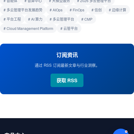
#
智能体
#
智算中心
#
大模型服务
#
2026 多云管理平台
#
多云管理平台发展趋势
#
AIOps
#
FinOps
#
信创
#
边缘计算
#
平台工程
#
AI 算力
#
多云管理平台
#
CMP
#
Cloud Management Platform
#
云管平台
订阅资讯
通过 RSS 订阅最新文章与行业洞察。
获取 RSS