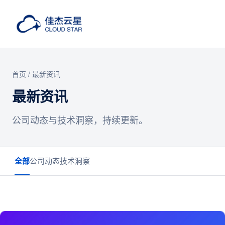
首页
/
最新资讯
最新资讯
公司动态与技术洞察，持续更新。
全部
公司动态
技术洞察