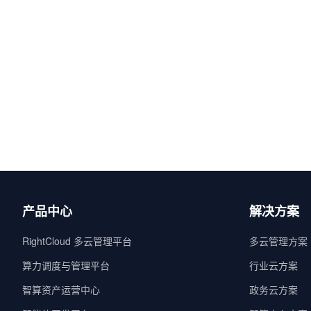
产品中心
解决方案
RightCloud 多云管理平台
多云管理方案
算力调度与管理平台
行业云方案
智算资产运营中心
政务云方案